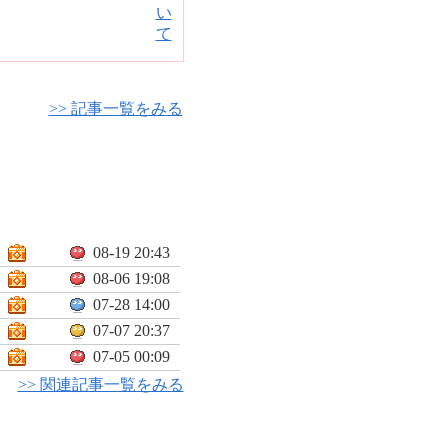
>> 記事一覧をみる
08-19 20:43
08-06 19:08
07-28 14:00
07-07 20:37
07-05 00:09
>> 関連記事一覧をみる