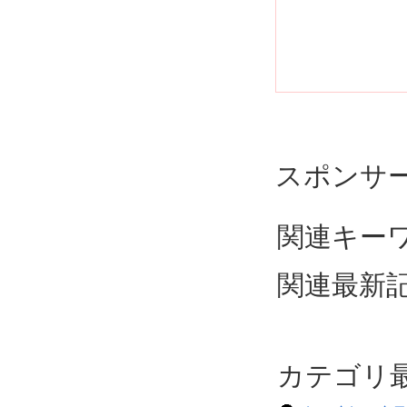
スポンサ
関連キーワ
関連最新
カテゴリ