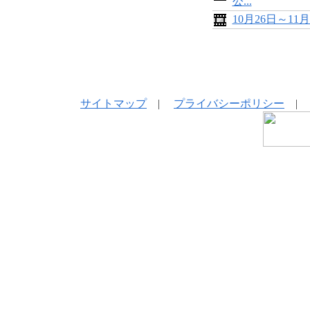
公...
10月26日～1
サイトマップ
|
プライバシーポリシー