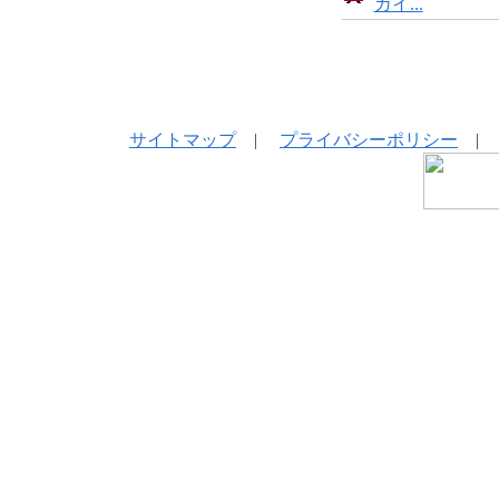
ガイ...
サイトマップ
|
プライバシーポリシー