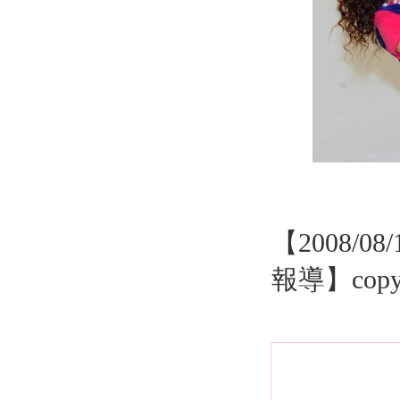
【2008/
報導】copyr