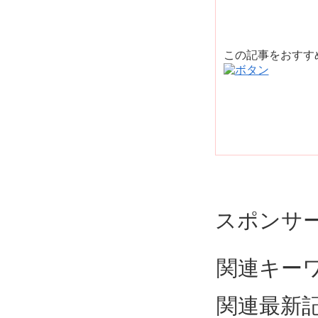
この記事をおす
スポンサ
関連キー
関連最新