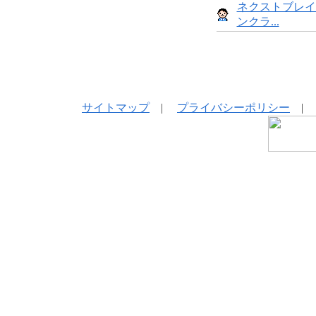
ネクストブレイ
ンクラ...
サイトマップ
|
プライバシーポリシー