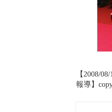
【2008/
報導】copyr