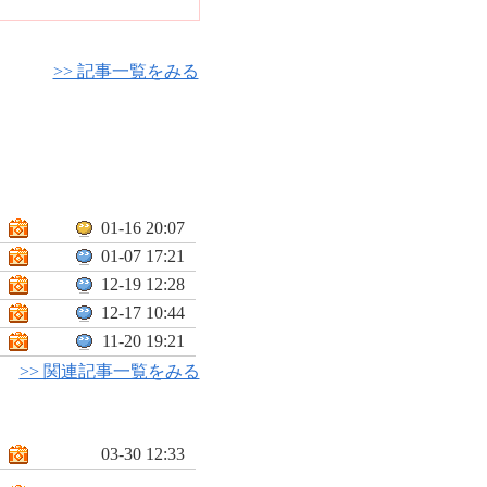
>> 記事一覧をみる
01-16 20:07
01-07 17:21
12-19 12:28
12-17 10:44
11-20 19:21
>> 関連記事一覧をみる
03-30 12:33