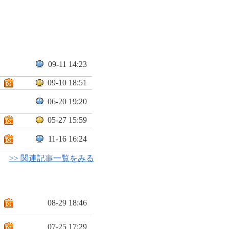
09-11 14:23
09-10 18:51
06-20 19:20
05-27 15:59
11-16 16:24
>> 関連記事一覧をみる
08-29 18:46
07-25 17:29