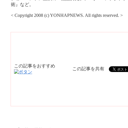
術』など。
< Copyright 2008 (c) YONHAPNEWS. All rights reserved. >
この記事をおすすめ
この記事を共有