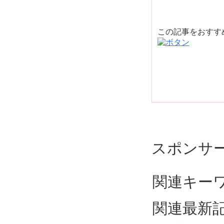
この記事をおす
スポンサ
関連キーワ
関連最新