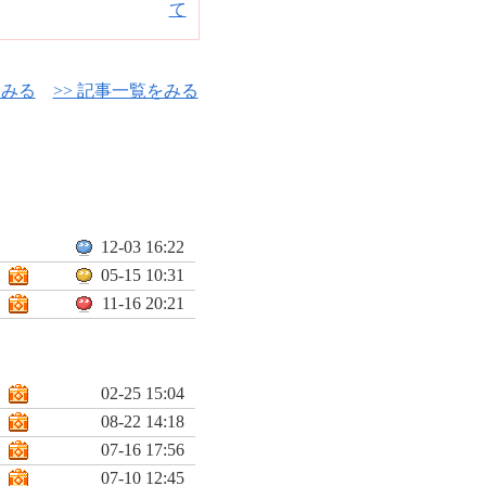
をみる
>> 記事一覧をみる
12-03 16:22
05-15 10:31
11-16 20:21
02-25 15:04
08-22 14:18
07-16 17:56
07-10 12:45