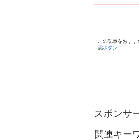
この記事をおす
スポンサ
関連キー