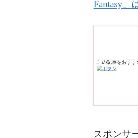
Fantasy
この記事をおす
スポンサ