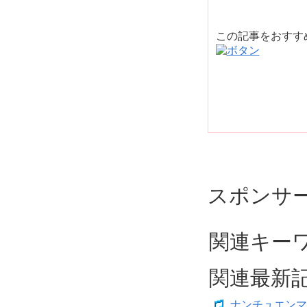
この記事をおす
スポンサ
関連キー
関連最新
ナンチュエンマ