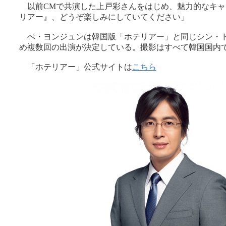
以前CMで共演した上戸彩さんをはじめ、魅力的なキャ
リアー』、どうぞ楽しみにしていてください」
ぺ・ヨンジュンは韓国版「ホテリアー」と同じシン・
め複数回の出演が決定している。撮影はすべて韓国国内
「ホテリアー」公式サイトは
こちら