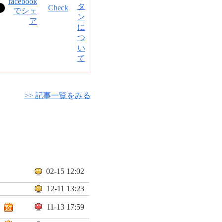
Check
>> 記事一覧をみる
02-15 12:02
12-11 13:23
11-13 17:59