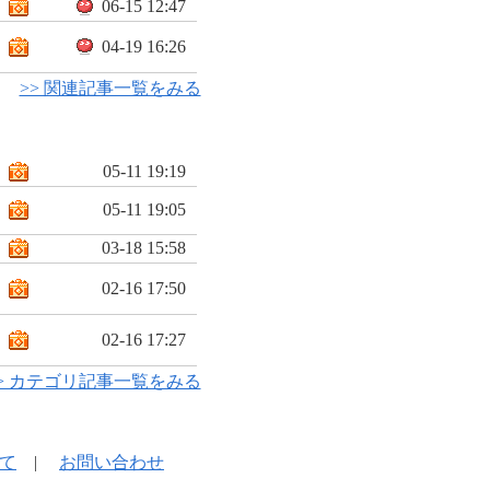
06-15 12:47
04-19 16:26
>> 関連記事一覧をみる
05-11 19:19
05-11 19:05
03-18 15:58
02-16 17:50
02-16 17:27
> カテゴリ記事一覧をみる
て
|
お問い合わせ