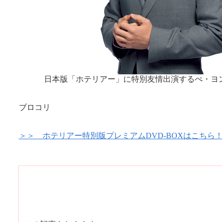
日本版「ホテリアー」に特別友情出演するぺ・ヨン
ブロコリ
＞＞ ホテリアー特別版プレミアムDVD-BOXはこちら