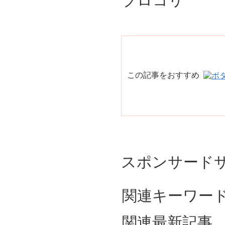
ブロコリ
この記事をおすすめ
スポンサード
関連キーワード： S
関連最新記事