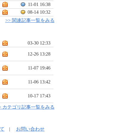
11-01 16:38
08-14 10:32
>> 関連記事一覧をみる
03-30 12:33
12-26 13:28
11-07 19:46
11-06 13:42
10-17 17:43
> カテゴリ記事一覧をみる
て
|
お問い合わせ