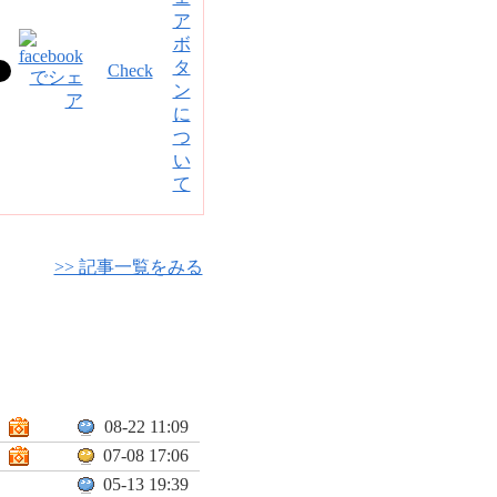
Check
>> 記事一覧をみる
08-22 11:09
07-08 17:06
05-13 19:39