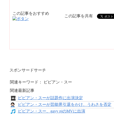
この記事をおすすめ
この記事を共有
スポンサードサーチ
関連キーワード： ビビアン・スー
関連最新記事
ビビアン・スーが話題作に出演決定
ビビアン・スーが芸能界引退をかけ、うわさを否定
ビビアン・スー、gavy njのMVに出演