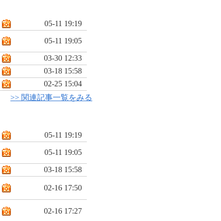
05-11 19:19
05-11 19:05
03-30 12:33
03-18 15:58
02-25 15:04
>> 関連記事一覧をみる
05-11 19:19
05-11 19:05
03-18 15:58
02-16 17:50
02-16 17:27