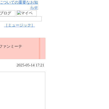
についての重要なお知
らせ
［ミュージック］
ファンミーテ
2025-05-14 17:21