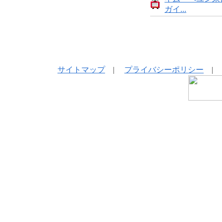
ガイ...
サイトマップ
|
プライバシーポリシー