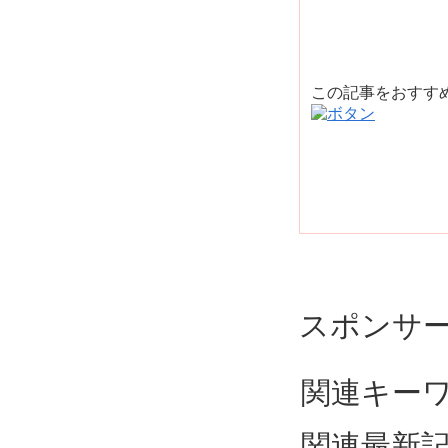
この記事をおすす
スポンサ
関連キー
関連最新