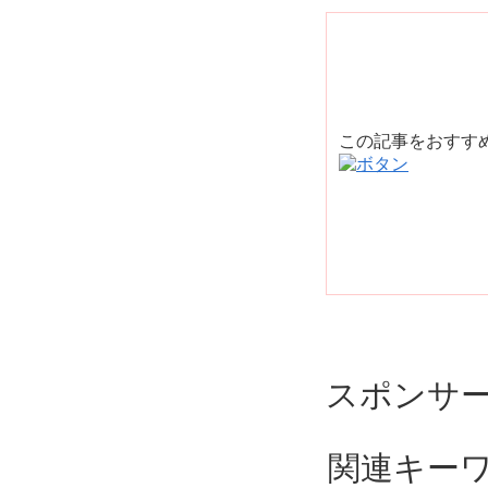
この記事をおすす
スポンサ
関連キー