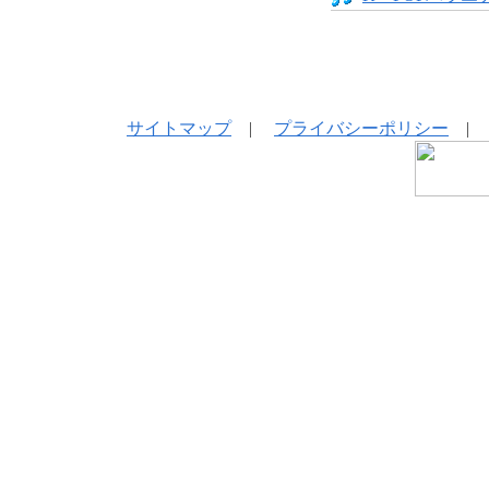
サイトマップ
|
プライバシーポリシー