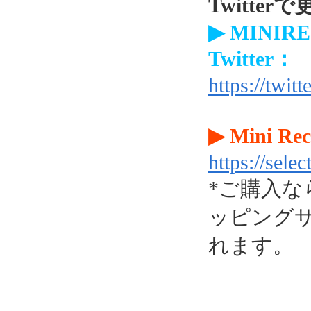
Twitter
▶ MINIRE
Twitter：
https://tw
▶ Mini Re
https://sele
*ご購入な
ッピング
れます。