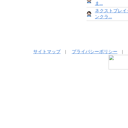
ま...
ネクストブレイ
ンクラ...
サイトマップ
|
プライバシーポリシー