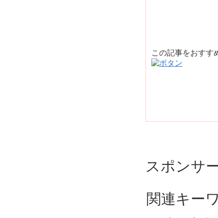
この記事をおすす
スポンサ
関連キー