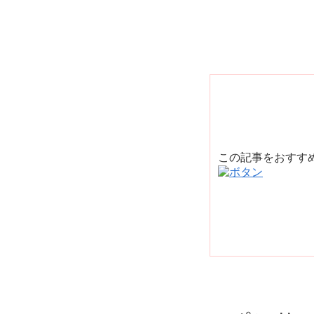
この記事をおすす