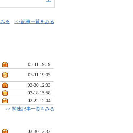
をみる
>> 記事一覧をみる
05-11 19:19
05-11 19:05
03-30 12:33
03-18 15:58
02-25 15:04
>> 関連記事一覧をみる
03-30 12:33