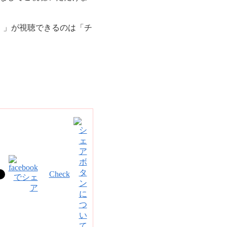
！」が視聴できるのは「チ
Check