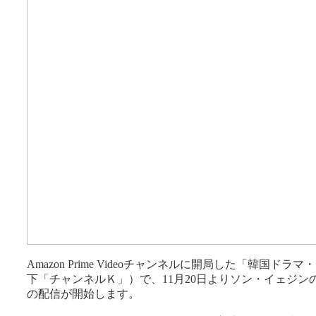
Amazon Prime Videoチャンネルに開局した「韓国ドラマ・
下「チャンネルＫ」）で、11月20日よりソン・イェジン
の配信が開始します。