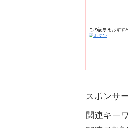
この記事をおすす
スポンサ
関連キー