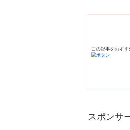
この記事をおす
スポンサ