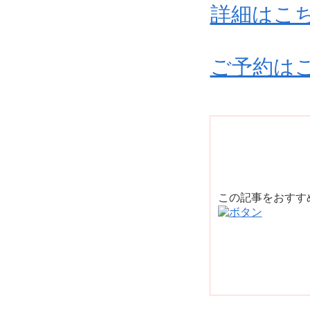
詳細はこ
ご予約は
この記事をおす