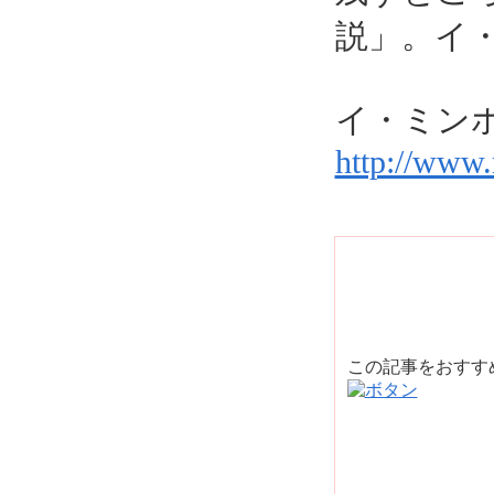
説」。イ
イ・ミン
http://www.
この記事をおす