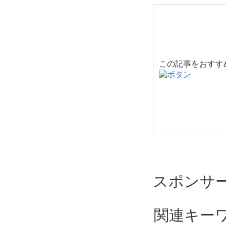
この記事をおす
スポンサ
関連キー