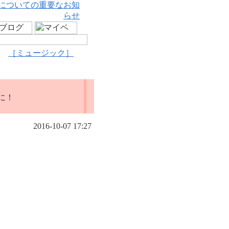
についての重要なお知
らせ
［ミュージック］
に！
2016-10-07 17:27