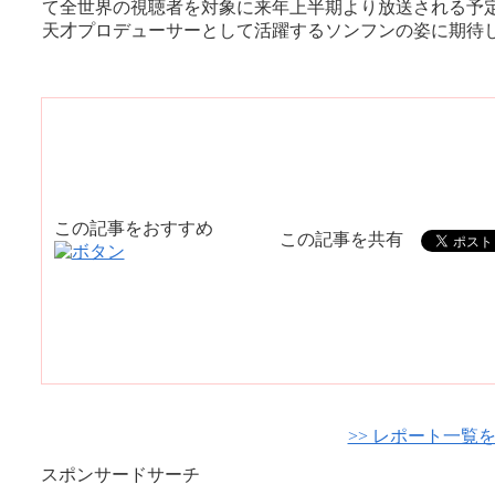
て全世界の視聴者を対象に来年上半期より放送される予
天才プロデューサーとして活躍するソンフンの姿に期待
この記事をおすすめ
この記事を共有
>> レポート一覧
スポンサードサーチ