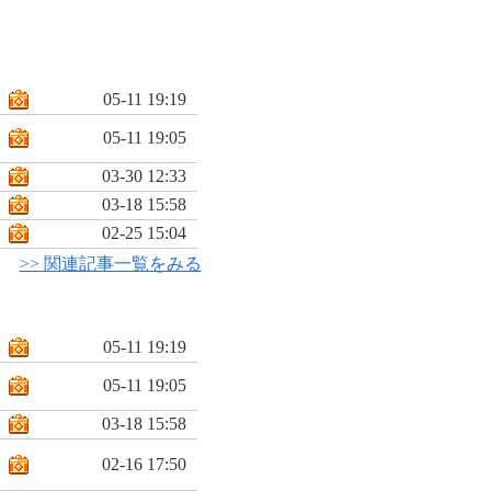
05-11 19:19
05-11 19:05
03-30 12:33
03-18 15:58
02-25 15:04
>> 関連記事一覧をみる
05-11 19:19
05-11 19:05
03-18 15:58
02-16 17:50