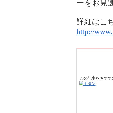
ーをお見
詳細はこ
http://www
この記事をおす