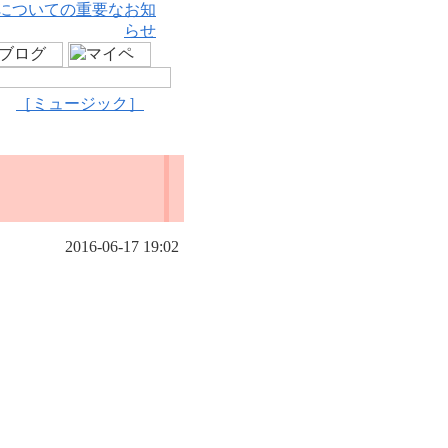
についての重要なお知
らせ
［ミュージック］
2016-06-17 19:02