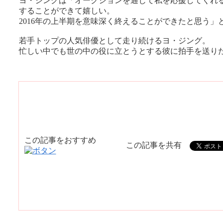
ヨ・ジングは「オークションを通じて私を応援してくれ
することができて嬉しい。
2016年の上半期を意味深く終えることができたと思う」
若手トップの人気俳優として走り続けるヨ・ジング。
忙しい中でも世の中の役に立とうとする彼に拍手を送り
この記事をおすすめ
この記事を共有