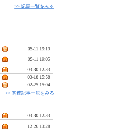
>> 記事一覧をみる
05-11 19:19
05-11 19:05
03-30 12:33
03-18 15:58
02-25 15:04
>> 関連記事一覧をみる
03-30 12:33
12-26 13:28