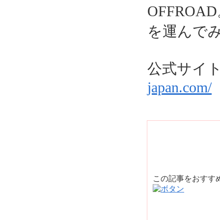
OFFRO
を運んで
公式サイ
japan.com/
この記事をおすす