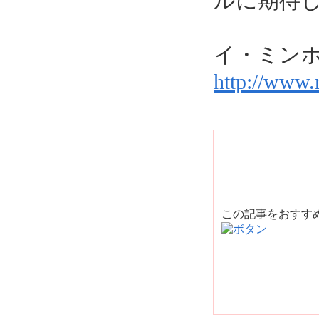
ルに期待
イ・ミン
http://www.
この記事をおすす