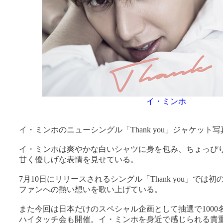
イ・ミンホ
イ・ミンホのニューシングル「Thank you」ジャケット
イ・ミンホは爽やかな白いシャツに身を包み、ちょっぴ
甘く優しげな表情を見せている。
7月10日にリリースされるシングル「Thank you」では
ファンへの熱い想いを歌い上げている。
また今回は日本だけのスペシャル企画として抽選で1000
ハイタッチ会も開催。イ・ミンホを身近で感じられる貴