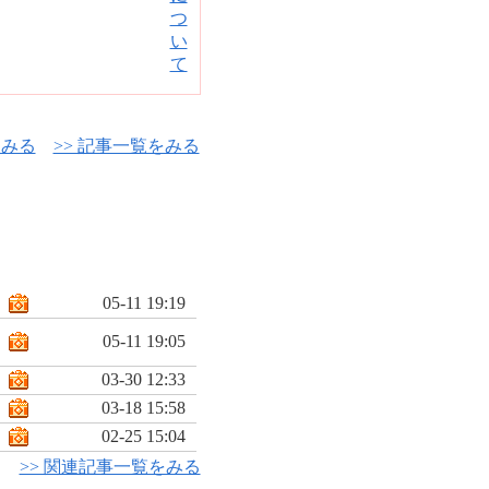
をみる
>> 記事一覧をみる
05-11 19:19
05-11 19:05
03-30 12:33
03-18 15:58
02-25 15:04
>> 関連記事一覧をみる