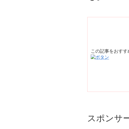
この記事をおす
スポンサ