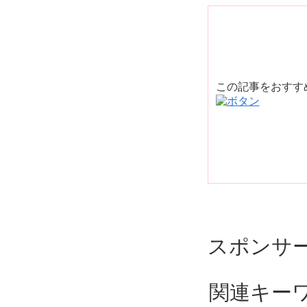
この記事をおす
スポンサ
関連キー