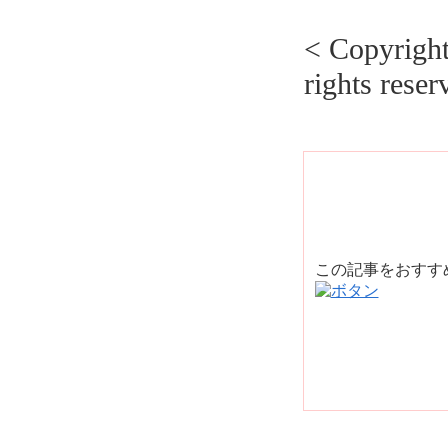
< Copyrig
rights reser
この記事をおす