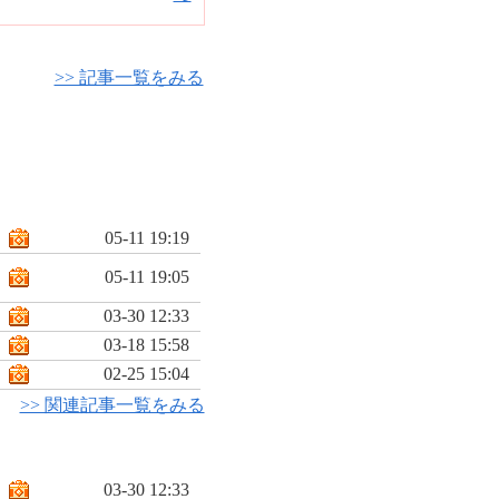
>> 記事一覧をみる
05-11 19:19
05-11 19:05
03-30 12:33
03-18 15:58
02-25 15:04
>> 関連記事一覧をみる
03-30 12:33