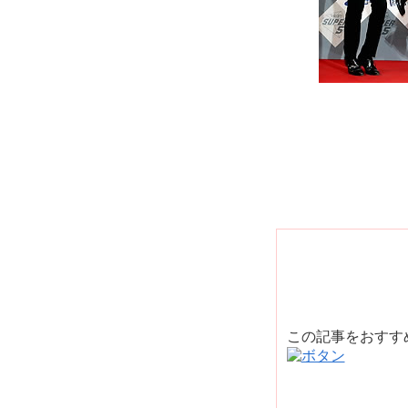
この記事をおす