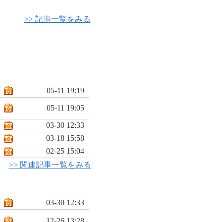
>> 記事一覧をみる
05-11 19:19
05-11 19:05
03-30 12:33
03-18 15:58
02-25 15:04
>> 関連記事一覧をみる
03-30 12:33
12-26 13:28