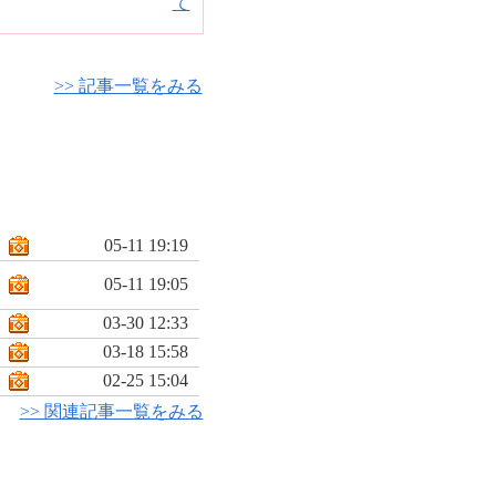
>> 記事一覧をみる
05-11 19:19
05-11 19:05
03-30 12:33
03-18 15:58
02-25 15:04
>> 関連記事一覧をみる