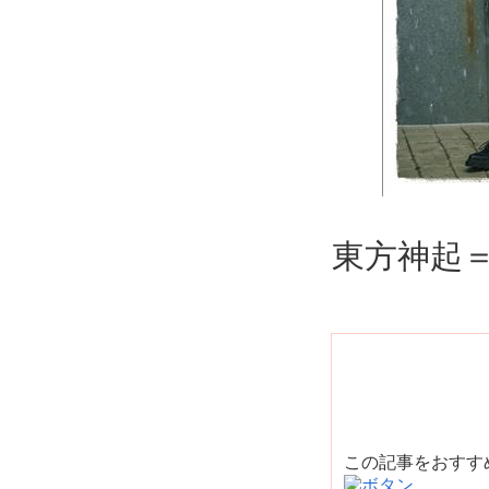
東方神起
この記事をおす