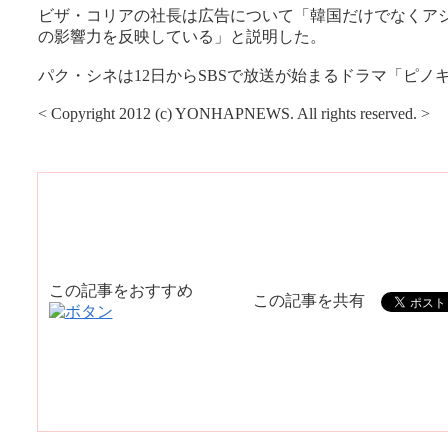
ビザ・コリアの社長は広告について「韓国だけでなくア
の影響力を反映している」と説明した。
パク・シネは12日からSBSで放送が始まるドラマ「ピノキ
< Copyright 2012 (c) YONHAPNEWS. All rights reserved. >
この記事をおすすめ
この記事を共有