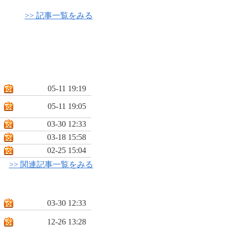
>> 記事一覧をみる
05-11 19:19
05-11 19:05
03-30 12:33
03-18 15:58
02-25 15:04
>> 関連記事一覧をみる
03-30 12:33
12-26 13:28