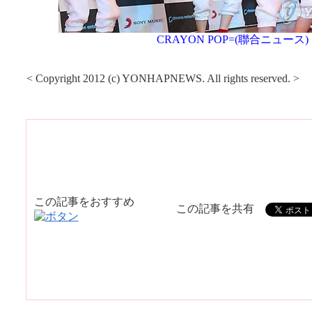
CRAYON POP=(聯合ニュース)
< Copyright 2012 (c) YONHAPNEWS. All rights reserved. >
この記事をおすすめ
この記事を共有