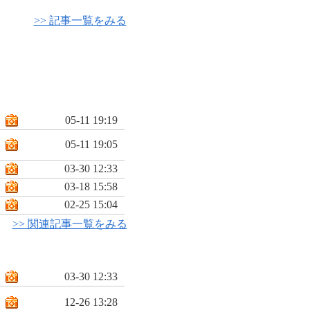
>> 記事一覧をみる
05-11 19:19
05-11 19:05
03-30 12:33
03-18 15:58
02-25 15:04
>> 関連記事一覧をみる
03-30 12:33
12-26 13:28