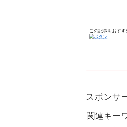
この記事をおす
スポンサ
関連キー