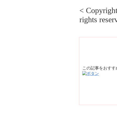
< Copyrig
rights reser
この記事をおす