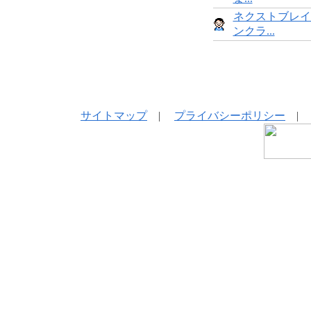
ネクストブレイ
ンクラ...
サイトマップ
|
プライバシーポリシー