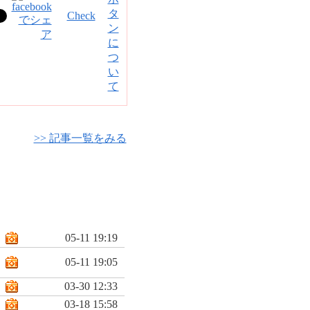
Check
>> 記事一覧をみる
05-11 19:19
05-11 19:05
03-30 12:33
03-18 15:58