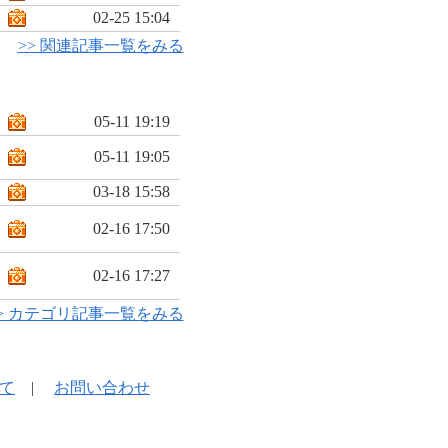
02-25 15:04
>> 関連記事一覧をみる
05-11 19:19
05-11 19:05
03-18 15:58
02-16 17:50
02-16 17:27
> カテゴリ記事一覧をみる
て
|
お問い合わせ