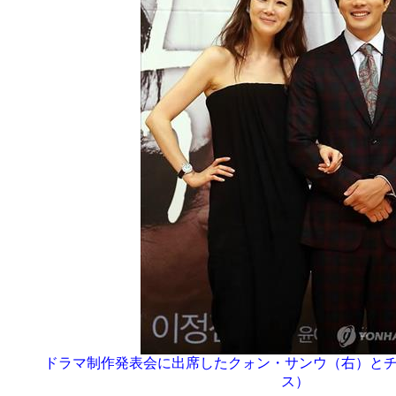
ドラマ制作発表会に出席したクォン・サンウ（右）とチ
ス）