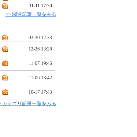
11-11 17:30
>> 関連記事一覧をみる
03-30 12:33
12-26 13:28
11-07 19:46
11-06 13:42
10-17 17:43
> カテゴリ記事一覧をみる