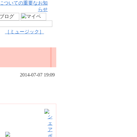
についての重要なお知
らせ
［ミュージック］
2014-07-07 19:09