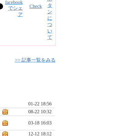
Check
>> 記事一覧をみる
01-22 18:56
08-22 10:32
03-18 16:03
12-12 18:12