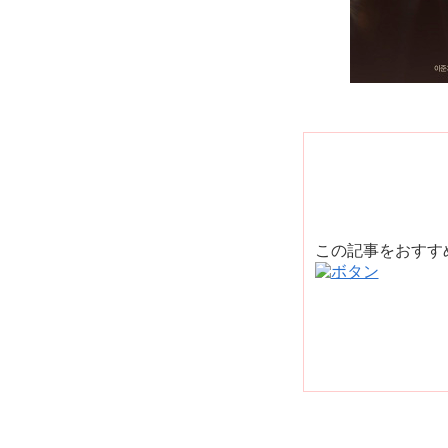
この記事をおす