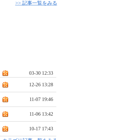
>> 記事一覧をみる
03-30 12:33
12-26 13:28
11-07 19:46
11-06 13:42
10-17 17:43