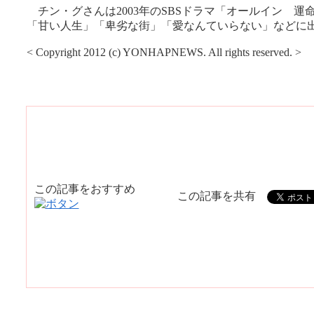
チン・グさんは2003年のSBSドラマ「オールイン 運
「甘い人生」「卑劣な街」「愛なんていらない」などに
< Copyright 2012 (c) YONHAPNEWS. All rights reserved. >
この記事をおすすめ
この記事を共有