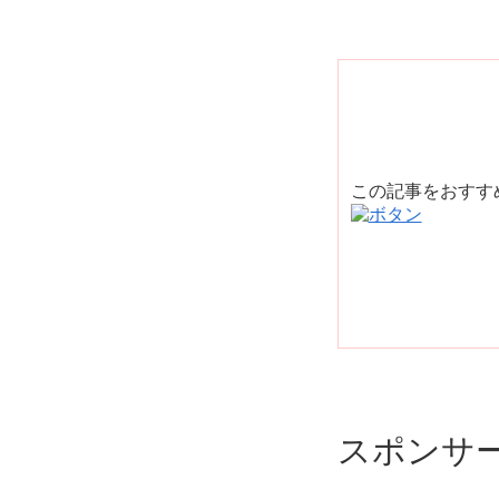
この記事をおす
スポンサ