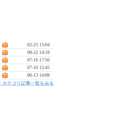
02-25 15:04
08-22 14:18
07-16 17:56
07-10 12:45
06-13 14:08
> カテゴリ記事一覧をみる