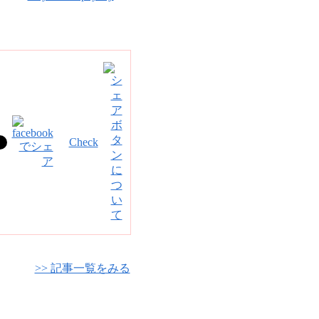
Check
>> 記事一覧をみる